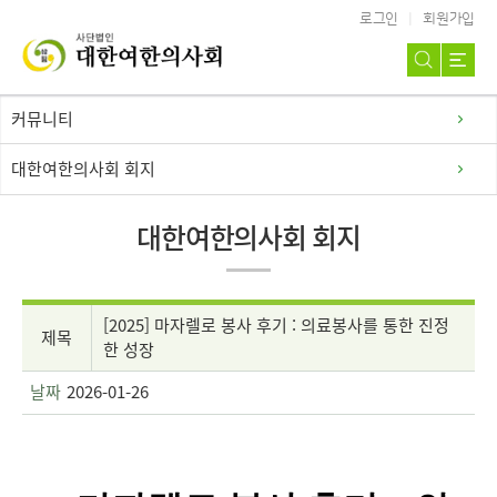
로그인
회원가입
커뮤니티
대한여한의사회 회지
대한여한의사회 회지
[2025] 마자렐로 봉사 후기 : 의료봉사를 통한 진정
제목
한 성장
날짜
2026-01-26