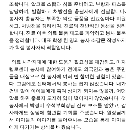
조합니다. 알코올 스왑과 침을 준비하고, 부항과 파스를
담당하며, 발침하고 처방전을 총괄자에게 전달합니다.
봉사지 총괄자는 부족한 의료 물품을 진료실마다 지원
하고, 처방전을 정리하며, 진료의 전반적인 동선을 정리
합니다. 진료 이후 의료 물품 재고를 파악하고 봉사 물품
을 정리합니다. 대표 학생 한 명의 봉사 소감문 작성까지
가 학생 봉사자의 역할입니다.
의료 사각지대에 대한 도움의 필요성을 체감하고, 마자
렐로센터 봉사에 참여하기 전에도 외국인과 농촌 주민
들을 대상으로 한 봉사에 여러 번 참여한 경험이 있습니
다. 그럼에도 센터에서의 봉사는 쉽지 않았습니다. 내가
건넨 말이 아이들에게 혹여 상처가 되지는 않을까, 어떤
말을 하면 좋을지 도저히 입이 떨어지지 않았습니다. 첫
봉사에서 박경미 수석부회장님 진료 보조를 맡았고, 감
사하게도 상담에 참관할 기회를 주셨습니다. 원장님께
서 아이들의 이야기를 들어주시는 모습을 통해 아이들
에게 다가가는 방식을 배웠습니다.