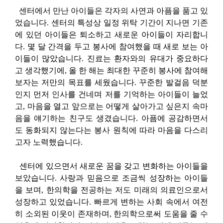
센터에서 만난 아이들은 각자의 사연과 아픔을 품고 있
었습니다. 센터의 특성상 일정 위탁 기간이 지나면 기존
에 있던 아이들은 퇴소하고 새로운 아이들이 자리합니
다. 몇 달 간격을 두고 봉사에 참여했을 때 새로 보는 아
이들이 많았습니다. 진료는 환자와의 유대가 중요하다
고 생각했기에, 올 한 해는 최대한 꾸준히 봉사에 참여해
보자는 저만의 목표를 세웠습니다. 꾸준한 발걸음 덕분
인지 먼저 인사를 건네며 저를 기억하는 아이들이 늘었
고, 마음을 열고 앞으로는 어떻게 살아가고 싶은지 속마
음을 얘기하는 친구도 생겼습니다. 아픔에 공감하면서
도 동화되지 않는다는 봉사 원칙에 따라 마음을 다스리
고자 노력했습니다.
센터에 있으면서 새로운 꿈을 갖고 변화하는 아이들을
보았습니다. 사랑과 믿음으로 조금씩 성장하는 아이들
을 보며, 한의학을 전공하는 저도 미래의 의료인으로서
성장하고 있었습니다. 빠르게 변하는 사회 속에서 여전
히 소외된 이웃이 존재하며, 한의학으로써 도움을 줄 수