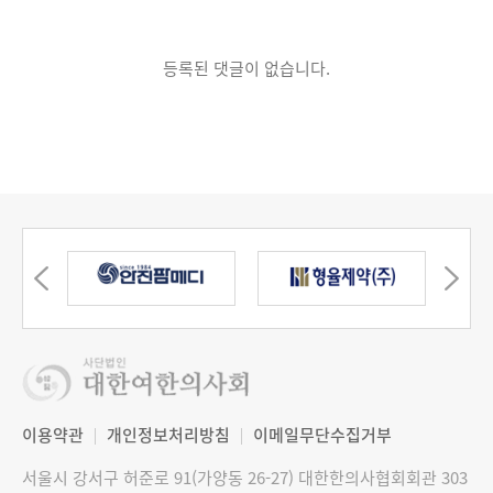
등록된 댓글이 없습니다.
이용약관
개인정보처리방침
이메일무단수집거부
서울시 강서구 허준로 91(가양동 26-27) 대한한의사협회회관 303