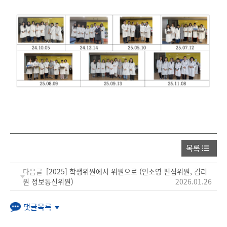
목록
다음글
[2025] 학생위원에서 위원으로 (인소영 편집위원, 김리
원 정보통신위원)
2026.01.26
댓글목록