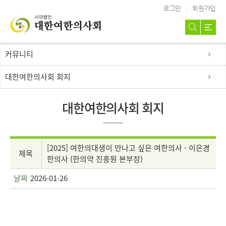
로그인
회원가입
커뮤니티
대한여한의사회 회지
대한여한의사회 회지
[2025] 여한의대생이 만나고 싶은 여한의사 - 이은경
제목
한의사 (한의약 진흥원 본부장)
날짜
2026-01-26