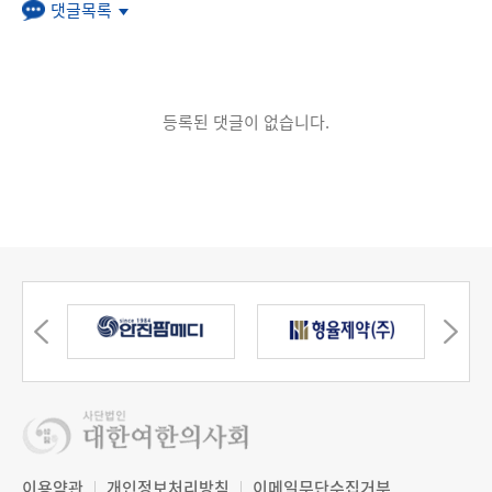
댓글목록
등록된 댓글이 없습니다.
이용약관
개인정보처리방침
이메일무단수집거부