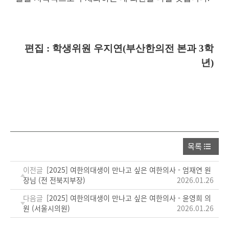
편집 : 학생위원 우지연(부산한의전 본과 3학
년)
목록
이전글
[2025] 여한의대생이 만나고 싶은 여한의사 - 엄재연 원
장님 (전 전북지부장)
2026.01.26
다음글
[2025] 여한의대생이 만나고 싶은 여한의사 - 윤영희 의
원 (서울시의원)
2026.01.26