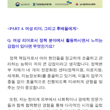
<PART 4.
여성 리더
,
그리고 후배들에게
>
Q.
여성 리더로서 정책 분야에서 활동하시
면서 느끼는
강점이 있다면 무엇인가요
?
정책 책임자로서 여러 현안들을 정교하게 조율하고 관
리하는 능력이 저의 큰 강점이라고 생각합니다
.
정책본
부 자체가 네 개의 전문화된 센터
(
정책지원
,
의료지원
,
세계화
,
지능정보화
)
를 총괄하고 있기에
,
이들의 업무가
충돌 없이 효율적으로 진행되도록 미세하게 균형을 맞
추는 것이 중요합니다
.
또한
,
저는 한의계 외부에서 사회학이나 경제학 전문가
들과 함께 협력했던 경험을 통해 다각적인 시각을 길렀