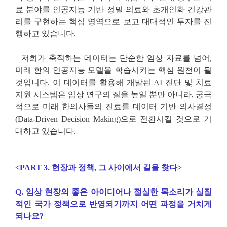
료 분야를 인공지능 기반 정밀 의료와 초개인화 건강관
리를 구현하는 핵심 영역으로 보고 대대적인 투자를 진
행하고 있습니다
.
저희가 축적하는 데이터는 단순한 임상 자료를 넘어
,
미래 한의 인공지능 모델을 학습시키는 핵심 원천이 될
것입니다
.
이 데이터를 활용해 개발된
AI
진단 및 치료
지원 시스템은 임상 연구의 질을 높일 뿐만 아니라
,
궁극
적으로 미래 한의사들의 진료를 데이터 기반 의사결정
(Data-Driven Decision Making)
으로 전환시킬 것으로 기
대하고 있습니다
.
<PART 3.
현장과 정책
,
그 사이에서 길을 찾다
>
Q.
임상 현장의 좋은 아이디어나 절실한 목소리가 실질
적인 국가 정책으로 반영되기까지 어떤 과정을 거치게
되나요
?