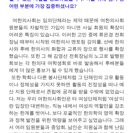
어떤 부분에 가장 집중하셨나요?
여한의사회는 임의단체라는 제약 때문에 여한의사회
원분들의 자발적인 가입이 아니면 사실 회원의 확장이
어려운 특징이 있습니다. 이러한 고민 중에 류은경 전회
장님 때부터 시작된 여한의사 멘토링 강의를, 선배 한의
사와 후배 한의사의 화합과 교류의 장으로 행사를 확장
했습니다. 또한 그 해 김영선 전회장님의 노고로 발행된
회보는 각 한의대 여학생회로 바로 발송해서 후배분들
에게 더 많은 홍보가 될 수 있게 했습니다.
또한 학회나 다른 봉사단체처럼 그 단체만의 고유 활동
이나 정체성을 가지지 못하면 활동의 진정성을 떠나 예
산 지원 단체로서 존립에 공격을 받을 수밖에 없었습니
다. 저는 우리 여한의사회만은 타 여성단체처럼 '여성'이
란 입장만 대변하는, 직능 내에서 여성의 역할만을 강조
하는 한계를 벗어나, 보다 포괄적인 한의학의 영역 확장
과 정책 발전을 위한 역량을 보여주고 싶었습니다. 그래
서 여러 임원분들과 중앙회, 남인순 의원실과 함께 난임