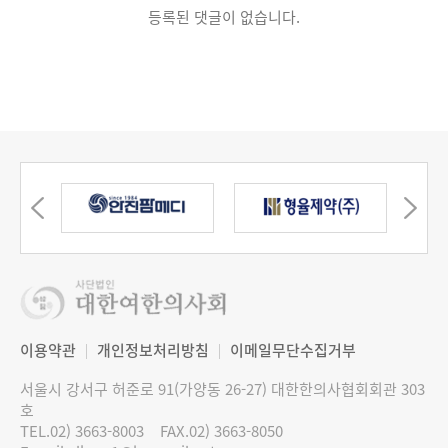
등록된 댓글이 없습니다.
이용약관
개인정보처리방침
이메일무단수집거부
서울시 강서구 허준로 91(가양동 26-27) 대한한의사협회회관 303
호
TEL.02) 3663-8003
FAX.02) 3663-8050