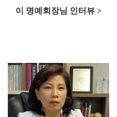
이 명예회장님 인터뷰 >