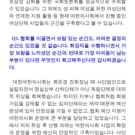
보장성 강화를 위한 국회토론회를 성공적으로 주최할
수 있었습니다. 그 외에도 성 피해 여성을 위한 여성단체
와 연계한 지원 활동 등 현재 여한의사회에서 진행 중인
여성단체 사업들의 근간을 구축했다고 볼 수 있습니다.
Q3. 협회를 이끌면서 보람 있는 순간도, 어려운 결정의
순간도 있었을 것 같습니다. 회장직을 수행하시면서 가
장 보람을 느끼셨던 순간과, 반대로 가장 아쉬움이 남는
부분이 있다면 무엇인지 회고해주신다면 감사하겠습니
다.
대한여한의사회는 류은경 전회장님 때 사단법인으로
설립되면서 명실상부 산하단체가 아닌 독립단체로 대외
적 위상을 회복했습니다. 하지만 지부나 협회처럼 회원
가입을 강제할 수 없는 임의단체라는 제약 때문에 예산
편성에 있어 안정성을 가질 수 없었고, 협회 예산 지원이
여한의사회 운영에 큰 부분을 담당하고 있었습니다. 그
래서 저의 취임 후 선행 과제는 여한의사회 사업의 확장
과 운영을 위한 예산의 안정적인 구축이었습니다. 사단