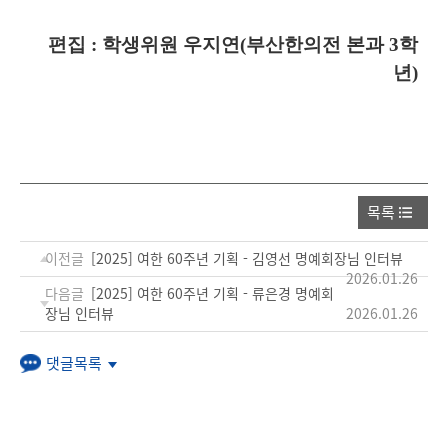
편집 : 학생위원 우지연(부산한의전 본과 3학
년)
목록
이전글
[2025] 여한 60주년 기획 - 김영선 명예회장님 인터뷰
2026.01.26
다음글
[2025] 여한 60주년 기획 - 류은경 명예회
장님 인터뷰
2026.01.26
댓글목록