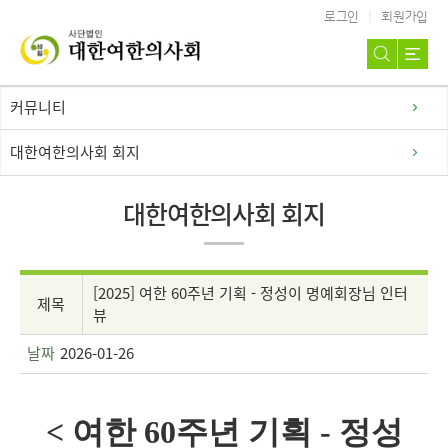
로그인
회원가입
커뮤니티
대한여한의사회 회지
대한여한의사회 회지
[2025] 여한 60주년 기획 - 정성이 명예회장님 인터
제목
뷰
날짜
2026-01-26
< 여한 60주년 기획 - 정성