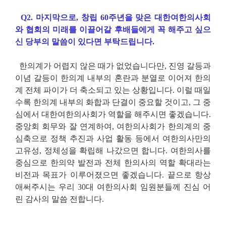
Q2. 마지막으로, 창립 60주년을 맞은 대한여한의사회
와 협회의 미래를 이끌어갈 후배들에게 꼭 해주고 싶으
신 당부의 말씀이 있다면 부탁드립니다.
한의계가 어렵지 않은 때가 없었습니다만, 진영 갈등과
이념 갈등이 한의계 내부의 혼란과 분열로 이어져 한의
계 전체 파이가 더 축소되고 있는 상황입니다. 이럴 때일
수록 한의계 내부의 화합과 단결이 중요할 것이고, 그 중
심에서 대한여한의사회가 역할을 해주시면 좋겠습니다.
중앙회 회무와 잘 연계하여, 여한의사회가 한의계의 중
심축으로 정책 추진과 사업 활동 등에서 여한의사만의
고유성, 정체성을 확립해 나갔으면 합니다. 여한의사를
중심으로 한의약 발전과 전체 한의사의 역할 확대라는
비전과 목표가 이루어졌으면 좋겠습니다. 끝으로 항상
애써주시는 우리 30대 여한의사회 임원분들께 진심 어
린 감사의 말씀 전합니다.