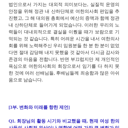
법인으로서 가지는 대외적 의미보다는, 실질적 운영의
안정을 위해 정관 내 산하단체로 여한의사회 편입을 추
진했고, 그 해 대의원 총회에서 예산의 증액과 함께 정관
내 산하단체로 들어가게 되었습니다. 이러한 우리의 노
력들이 대내외적으로 결실을 이뤘을 때가 보람으로 기
억되는 것 같습니다. 특히 어려운 시간을 내서 여한의사
회를 위해 노력해주신 우리 임원분들 한 분 한 분이 없었
다면 절대 감당해 내지 못했을 것 같아서 다시금 감사와
존경의 마음을 전합니다. 반면 부끄럽지만 제 개인적인
욕심으로 여한의사회의 회장으로서 임기를 다 하지 못
한 것에 여러 선배님들, 후배님들께 죄송함과 많은 아쉬
움으로 남습니다.
[3부. 변화와 미래를 향한 제언]
Q1. 회장님의 활동 시기와 비교했을 때, 현재 여성 한의
사들의 사회적 위상이나 역할에 어떤 가장 큰 변화가 있