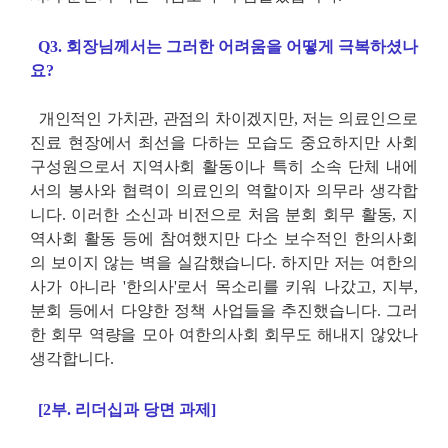
Q3. 회장님께서는 그러한 어려움을 어떻게 극복하셨나
요?
개인적인 가치관, 관점의 차이겠지만, 저는 의료인으로
진료 현장에서 최선을 다하는 모습도 중요하지만 사회
구성원으로서 지역사회 활동이나 특히 소속 단체 내에
서의 봉사와 협력이 의료인의 역할이자 의무라 생각합
니다. 이러한 소신과 비전으로 처음 분회 회무 활동, 지
역사회 활동 등에 참여했지만 다소 보수적인 한의사회
의 보이지 않는 벽을 실감했습니다. 하지만 저는 여한의
사가 아니라 '한의사'로서 목소리를 키워 나갔고, 지부,
분회 등에서 다양한 정책 사업들을 추진했습니다. 그러
한 회무 역량을 모아 여한의사회 회무도 해내지 않았나
생각합니다.
[2부. 리더십과 당면 과제]